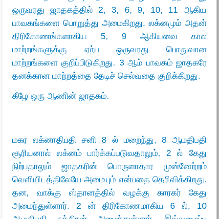
ஒருவரது ஜாதகத்தில் 2, 3, 6, 9, 10, 11 ஆகிய
பாவகங்களை பொறுத்து அமைகிறது. லக்னமும் அதன்
திரிகோணங்களாகிய 5, 9 ஆகியவை கால
மாற்றங்களுக்கு ஏற்ப ஒருவரது பொதுவான
மாற்றங்களை குறிப்பிடுகிறது. 3 ஆம் பாவகம் ஜாதகரே
தனக்கான மாற்றத்தை தேடிச் செல்வதை குறிக்கிறது.
கீழே ஒரு ஆணின் ஜாதகம்.
மகர லக்னாதிபதி சனி 8 ல் மறைந்து, 8 ஆமதிபதி
சூரியனால் லக்னம் பார்க்கப்படுவதாலும், 2 ல் கேது
நிற்பதாலும் ஜாதகரின் பொருளாதார முன்னேற்றம்
வெளியிடத்திலேயே அமையும் என்பதை தெரிவிக்கிறது.
தன, வாக்கு ஸ்தானத்தில் வழக்கு காரகர் கேது
அமைந்துள்ளார். 2 ன் திரிகோணமாகிய 6 ல், 10