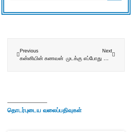
Previous
Next
கன்னியின் கணவன்
முடக்கு எப்போது செயல்படும்?
தொடர்புடைய வலைப்பதிவுகள்