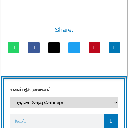
Share:
வலைப்பதிவு வகைகள்