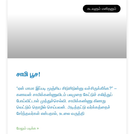
கடவுளும் மனிதனும்
சாமி பூச!
“ஏன் மாமா இப்படி மூஞ்சிய சிடுசிடுன்னு வச்சிருக்கீங்க?” –
கணவன் சாமிக்கண்ணுவிடம் பலமுறை கேட்டுச் சலித்துப்
போய்விட்டாள் முத்துச்செல்வி. சாமிக்கண்ணு கிணறு
வெட்டும் தொழில் செய்பவன். அடித்தட்டு வர்க்கத்தைச்
சேர்ந்தவர்கள் என்பதால், உடலை வருத்தி
மேலும் படிக்க »