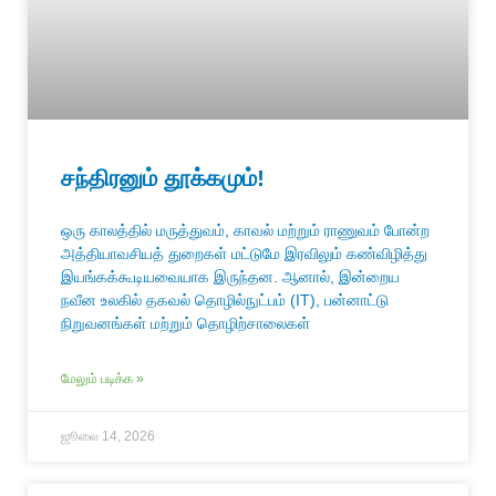
சந்திரனும் தூக்கமும்!
ஒரு காலத்தில் மருத்துவம், காவல் மற்றும் ராணுவம் போன்ற
அத்தியாவசியத் துறைகள் மட்டுமே இரவிலும் கண்விழித்து
இயங்கக்கூடியவையாக இருந்தன. ஆனால், இன்றைய
நவீன உலகில் தகவல் தொழில்நுட்பம் (IT), பன்னாட்டு
நிறுவனங்கள் மற்றும் தொழிற்சாலைகள்
மேலும் படிக்க »
ஜூலை 14, 2026