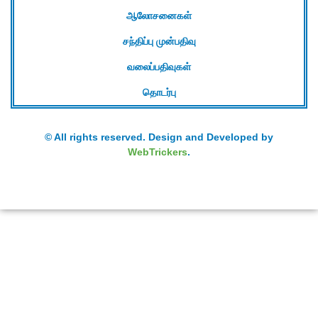
ஆலோசனைகள்
சந்திப்பு முன்பதிவு
வலைப்பதிவுகள்
தொடர்பு
© All rights reserved. Design and Developed by
WebTrickers
.