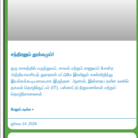
சந்திரனும் தூக்கமும்!
ஒரு காலத்தில் மருத்துவம், காவல் மற்றும் ராணுவம் போன்ற
அத்தியாவசியத் துறைகள் மட்டுமே இரவிலும் கண்விழித்து
இயங்கக்கூடியவையாக இருந்தன. ஆனால், இன்றைய நவீன உலகில்
தகவல் தொழில்நுட்பம் (IT), பன்னாட்டு நிறுவனங்கள் மற்றும்
தொழிற்சாலைகள்
மேலும் படிக்க »
ஜூலை 14, 2026