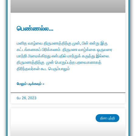
பெண்ணல்ல…
மனித வாழ்வை திருமணத்திற்கு முன், பின் என்று இரு
கட்டங்களாகப் பிரிக்கலாம். திருமண வாழ்க்கை ஒருவரை
மாற்றி அமைக்கிறது என்பதில் மாற்றுக் கருத்து இல்லை.
திருமணத்திற்கு முன் பொறுப்பற்ற பறவைகளாகத்
திரிந்தவர்கள் கூட பெரும்பாலும்
மேலும் படிக்கவும் »
மே 26, 2023
திசா புத்தி