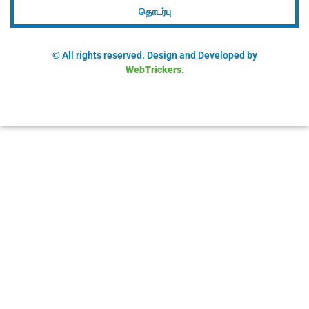
தொடர்பு
© All rights reserved. Design and Developed by
WebTrickers
.