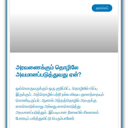
தசாம்சம்
அரவணைக்கும் தொழிலே
அவமானப்படுத்துவது ஏன்?
ஒவ்வொருவருக்கும் ஒரு குறிப்பிட்ட தொழிலில் ஈர்ப்பு
இருக்கும். அத்தொழில் பற்றி நல்ல விஷய ஞானத்தையும்
கொண்டிருப்பர். ஆனால் அந்தத்தொழில் அவருக்கு
கைகொடுக்காது அல்லது கைகொடுத்து
அவமானப்படுத்தும். இப்படியான நிலையில் சிலகாலம்
போராடிப் பார்த்துவிட்டு பெரும்பாலோர்