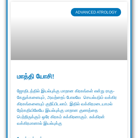
ADVANCED ATROLOGY
மாத்தி யோசி!
ஜோதிடத்தில் இயல்புக்கு மாறான கிரகங்கள் என்று ராகு-
கேதுக்களையும், அவற்றைப் போலவே செயல்படும் வக்கிர
கிரகங்களையும் குறிப்பிடலாம். இதில் வக்கிரமடையாமல்
நேர்கதியிலேயே இயல்புக்கு மாறான குணத்தை
பெற்றிருக்கும் ஒரே கிரகம் சுக்கிரனாகும். சுக்கிரன்
வக்கிரமானால் இயல்புக்கு