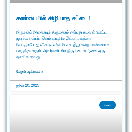
சண்டையில் கிழியாத சட்டை!
இருமனம் இணையும் திருமணம் என்பது கடவுள் போட்ட
முடிச்சு என்பர். இளம் வயதில் இவ்வாசகத்தை
கேட்கும்போது வீணர்களின் பேச்சு இது என்ற எண்ணம் கூட
பலருக்கு வரும். அவர்களிடமே திருமண வாழ்வை ஒரு
தசாப்தமாவது
மேலும் படிக்கவும் »
ஜூன் 20, 2025
கல்வி