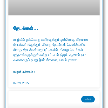
தேடல்கள்…
வாழ்வில் ஒவ்வொரு மனிதருக்கும் ஒவ்வொரு விதமான
தேடல்கள் இருக்கும். சிலரது தேடல்கள் கோவில்களில்,
சிலரது தேடல்கள் மதுப்புட்டிகளில், சிலரது தேடல்கள்
புத்தகங்களுக்குள் என்று பட்டியல் நீளும். ஆனால் நாம்
அனைவரும் நமது இன்பங்களை, வாய்ப்புகளை
மேலும் படிக்கவும் »
மே 29, 2025
கல்வி