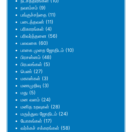
நட்சத்திரங்கள்
(10)
நவாம்சம்
(9)
பங்குச்சந்தை
(11)
படைத்தவன்
(11)
பரிகாரங்கள்
(4)
பரிவர்த்தனை
(56)
பலவகை
(60)
பாகை முறை ஜோதிடம்
(10)
பிரசன்னம்
(48)
பிரபலங்கள்
(5)
பெண்
(27)
மகான்கள்
(3)
மணமுறிவு
(3)
மது
(5)
மன வளம்
(24)
மனித உறவுகள்
(28)
மருத்துவ ஜோதிடம்
(24)
யோகங்கள்
(17)
வர்க்கச் சக்கரங்கள்
(58)