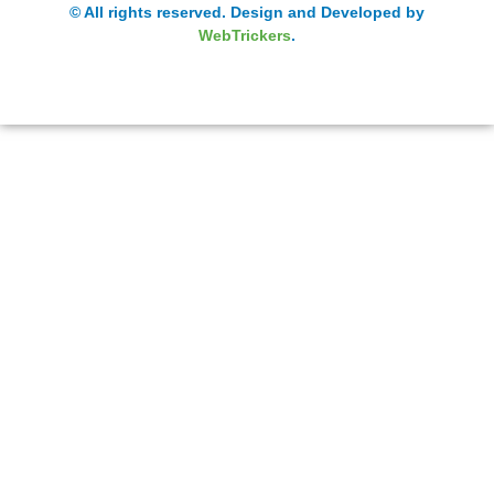
© All rights reserved. Design and Developed by
WebTrickers
.