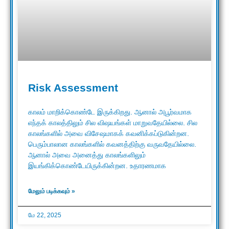
Risk Assessment
காலம் மாறிக்கொண்டே இருக்கிறது. ஆனால் அபூர்வமாக
எந்தக் காலத்திலும் சில விஷயங்கள் மாறுவதேயில்லை. சில
காலங்களில் அவை விசேஷமாகக் கவனிக்கப்டுகின்றன.
பெரும்பாலான காலங்களில் கவனத்திற்கு வருவதேயில்லை.
ஆனால் அவை அனைத்து காலங்களிலும்
இயங்கிக்கொண்டேயிருக்கின்றன. உதாரணமாக
மேலும் படிக்கவும் »
மே 22, 2025