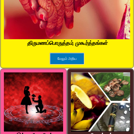
திருமணப்பொருத்தம், முகூர்த்தங்கள்
மேலும் அறிய