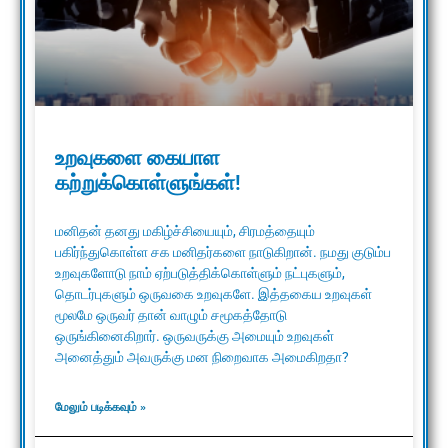
உறவுகளை கையாள
கற்றுக்கொள்ளுங்கள்!
மனிதன் தனது மகிழ்ச்சியையும், சிரமத்தையும்
பகிர்ந்துகொள்ள சக மனிதர்களை நாடுகிறான். நமது குடும்ப
உறவுகளோடு நாம் ஏற்படுத்திக்கொள்ளும் நட்புகளும்,
தொடர்புகளும் ஒருவகை உறவுகளே. இத்தகைய உறவுகள்
மூலமே ஒருவர் தான் வாழும் சமூகத்தோடு
ஒருங்கினைகிறார். ஒருவருக்கு அமையும் உறவுகள்
அனைத்தும் அவருக்கு மன நிறைவாக அமைகிறதா?
மேலும் படிக்கவும் »