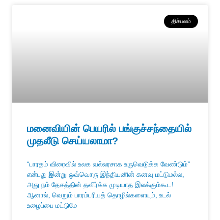
திக்பலம்
மனைவியின் பெயரில் பங்குச்சந்தையில்
முதலீடு செய்யலாமா?
“பாரதம் விரைவில் உலக வல்லரசாக உருவெடுக்க வேண்டும்”
என்பது இன்று ஒவ்வொரு இந்தியனின் கனவு மட்டுமல்ல,
அது நம் தேசத்தின் தவிர்க்க முடியாத இலக்கும்கூட!
ஆனால், வெறும் பாரம்பரியத் தொழில்களையும், உடல்
உழைப்பை மட்டுமே