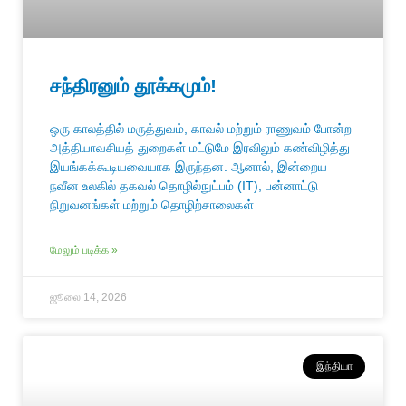
சந்திரனும் தூக்கமும்!
ஒரு காலத்தில் மருத்துவம், காவல் மற்றும் ராணுவம் போன்ற
அத்தியாவசியத் துறைகள் மட்டுமே இரவிலும் கண்விழித்து
இயங்கக்கூடியவையாக இருந்தன. ஆனால், இன்றைய
நவீன உலகில் தகவல் தொழில்நுட்பம் (IT), பன்னாட்டு
நிறுவனங்கள் மற்றும் தொழிற்சாலைகள்
மேலும் படிக்க »
ஜூலை 14, 2026
இந்தியா