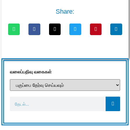
Share:
வலைப்பதிவு வகைகள்