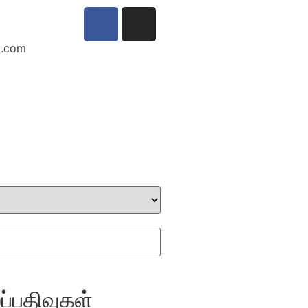
l.com
்பதிவுகள்