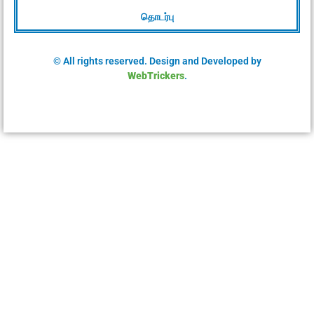
தொடர்பு
© All rights reserved. Design and Developed by
WebTrickers
.