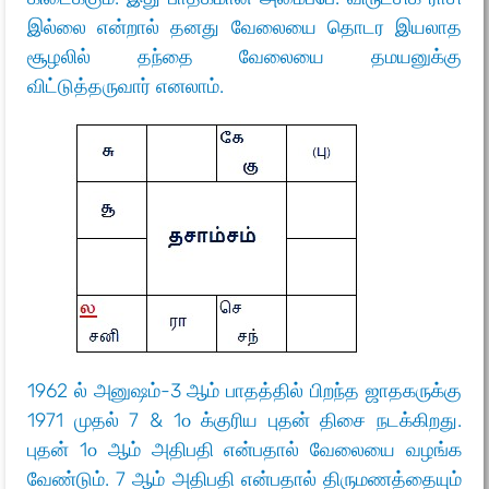
இல்லை என்றால் தனது வேலையை தொடர இயலாத
சூழலில் தந்தை வேலையை தமயனுக்கு
விட்டுத்தருவார் எனலாம்.
1962 ல் அனுஷம்-3 ஆம் பாதத்தில் பிறந்த ஜாதகருக்கு
1971 முதல் 7 & 1௦ க்குரிய புதன் திசை நடக்கிறது.
புதன் 1௦ ஆம் அதிபதி என்பதால் வேலையை வழங்க
வேண்டும். 7 ஆம் அதிபதி என்பதால் திருமணத்தையும்