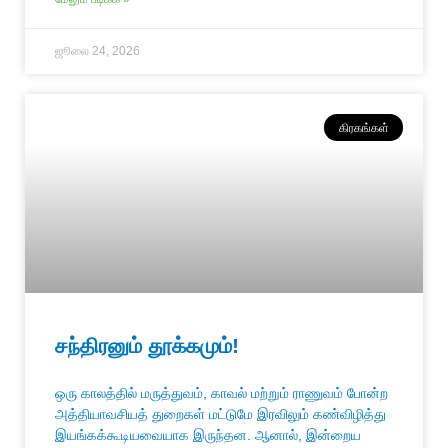
ஜூலை 24, 2026
கிரகங்கள்
சந்திரனும் தூக்கமும்!
ஒரு காலத்தில் மருத்துவம், காவல் மற்றும் ராணுவம் போன்ற
அத்தியாவசியத் துறைகள் மட்டுமே இரவிலும் கண்விழித்து
இயங்கக்கூடியவையாக இருந்தன. ஆனால், இன்றைய