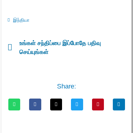
இந்தியா
உங்கள் சந்திப்பை இப்போதே பதிவு
செய்யுங்கள்
Share: