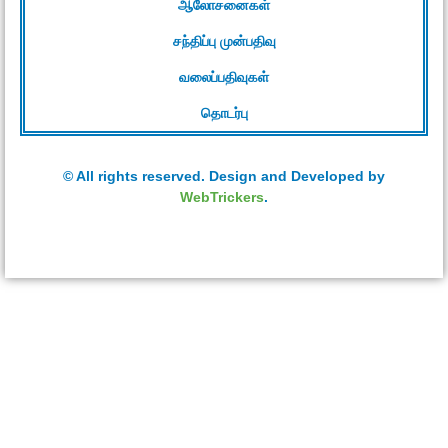
ஆலோசனைகள்
சந்திப்பு முன்பதிவு
வலைப்பதிவுகள்
தொடர்பு
© All rights reserved. Design and Developed by
WebTrickers
.