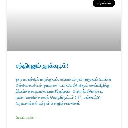
கிரகங்கள்
சந்திரனும் தூக்கமும்!
ஒரு காலத்தில் மருத்துவம், காவல் மற்றும் ராணுவம் போன்ற
அத்தியாவசியத் துறைகள் மட்டுமே இரவிலும் கண்விழித்து
இயங்கக்கூடியவையாக இருந்தன. ஆனால், இன்றைய
நவீன உலகில் தகவல் தொழில்நுட்பம் (IT), பன்னாட்டு
நிறுவனங்கள் மற்றும் தொழிற்சாலைகள்
மேலும் படிக்க »