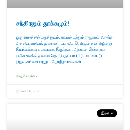
சந்திரனும் தூக்கமும்!
ஒரு காலத்தில் மருத்துவம், காவல் மற்றும் ராணுவம் போன்ற
அத்தியாவசியத் துறைகள் மட்டுமே இரவிலும் கண்விழித்து
இயங்கக்கூடியவையாக இருந்தன. ஆனால், இன்றைய
நவீன உலகில் தகவல் தொழில்நுட்பம் (IT), பன்னாட்டு
நிறுவனங்கள் மற்றும் தொழிற்சாலைகள்
மேலும் படிக்க »
ஜூலை 14, 2026
இந்தியா