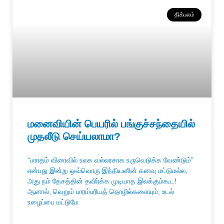
திக்பலம்
மனைவியின் பெயரில் பங்குச்சந்தையில்
முதலீடு செய்யலாமா?
“பாரதம் விரைவில் உலக வல்லரசாக உருவெடுக்க வேண்டும்”
என்பது இன்று ஒவ்வொரு இந்தியனின் கனவு மட்டுமல்ல,
அது நம் தேசத்தின் தவிர்க்க முடியாத இலக்கும்கூட!
ஆனால், வெறும் பாரம்பரியத் தொழில்களையும், உடல்
உழைப்பை மட்டுமே