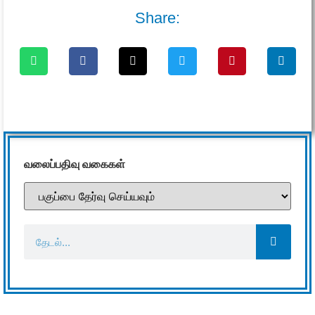
Share:
வலைப்பதிவு வகைகள்