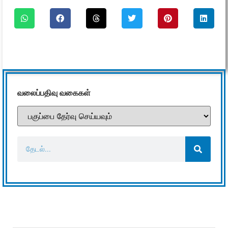
வலைப்பதிவு வகைகள்