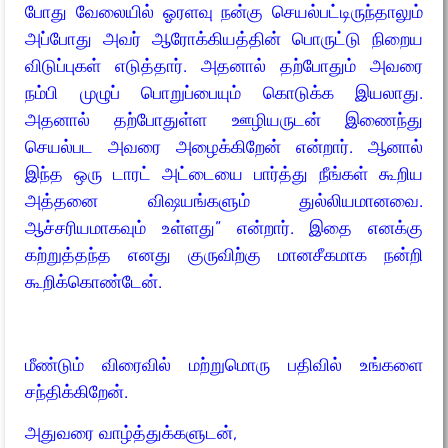
போது வேலையில் ஓரளவு நன்கு செயல்பட்டிருந்தாலும்
அப்போது அவர் ஆரோக்கியத்தின் பொருட்டு நிறைய
விடுப்புகள் எடுத்தார். அதனால் தற்போதும் அவரை
நம்பி முழுப் பொறுப்பையும் கொடுக்க இயலாது.
அதனால் தற்போதுள்ள ஊழியருடன் இணைந்து
செயல்பட அவரை அழைக்கிறேன் என்றார். ஆனால்
இந்த ஒரு டாரட் அட்டையை பார்த்து நீங்கள் கூறிய
அத்தனை விஷயங்களும் துல்லியமானவை.
ஆச்சரியமாகவும் உள்ளது” என்றார். இதை எனக்கு
கற்றுத்தந்த எனது குருவிற்கு மானசீகமாக நன்றி
கூறிக்கொண்டேன்.
மீண்டும் விரைவில் மற்றுமொரு பதிவில் உங்களை
சந்திக்கிறேன்.
அதுவரை வாழ்த்துக்களுடன்,