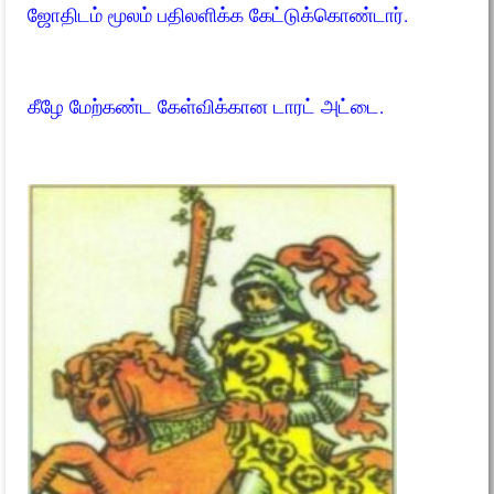
ஜோதிடம் மூலம் பதிலளிக்க கேட்டுக்கொண்டார்.
கீழே மேற்கண்ட கேள்விக்கான டாரட் அட்டை.