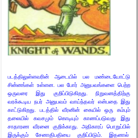
படத்திலுள்ளவரின் ஆடையில் பல மண்டையோட்டு
சின்னங்கள் உள்ளன. பல போர் அனுபவங்களை பெற்ற
ஒருவரை இது குறிப்பிடுகிறது. நிறுவனத்திற்கு
வரக்கூடிய நபர் அனுபவம் வாய்ந்தவர் என்பதை இது
காட்டுகிறது. படத்தில் வீரனின் கையில் ஒரு கம்பும்
தலையில் கவசமும் கொடியும் காணப்படுவது இது
சாதாரண வீரனை குறிக்காது. அதிகாரப் பொறுப்பில்
இருக்கும் சேனாதிபதியை குறிப்பிடும். இதனால்