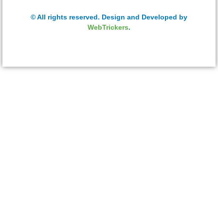
© All rights reserved. Design and Developed by
WebTrickers
.