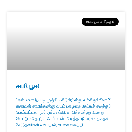
கடவுளும் மனிதனும்
சாமி பூச!
“ஏன் மாமா இப்படி மூஞ்சிய சிடுசிடுன்னு வச்சிருக்கீங்க?” –
கணவன் சாமிக்கண்ணுவிடம் பலமுறை கேட்டுச் சலித்துப்
போய்விட்டாள் முத்துச்செல்வி. சாமிக்கண்ணு கிணறு
வெட்டும் தொழில் செய்பவன். அடித்தட்டு வர்க்கத்தைச்
சேர்ந்தவர்கள் என்பதால், உடலை வருத்தி