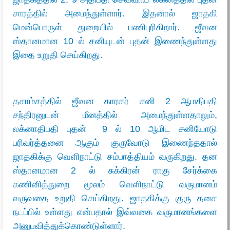
சாரத்தில் அமைந்துள்ளார். இதனால் ஜாதகி
மென்பொருள் துறையில் பணிபுரிகிறார். ஜீவன
ஸ்தானமான 10 ல் சனியுடன் புதன் இணைந்துள்ளது
இதை உறுதி செய்கிறது.
தசாம்சத்தில் ஜீவன காரகர் சனி 2 ஆமதிபதி
சந்திரனுடன் மீனத்தில் அமைந்துள்ளதாலும்,
லக்னாதிபதி புதன் 9 ல் 10 ஆமிட சனியோடு
பரிவர்த்தனை ஆகும் குருவோடு இணைந்ததால்
ஜாதகிக்கு வெளிநாட்டு சம்பாத்தியம் வருகிறது. தன
ஸ்தானமான 2 ல் சுக்கிரன் ராகு சேர்க்கை
கணினித்துறை மூலம் வெளிநாட்டு வருமானம்
வருவதை உறுதி செய்கிறது. ஜாதகிக்கு குரு தசை
நடப்பில் உள்ளது என்பதால் இவ்வகை வருமானங்களை
அனுபவித்துக்கொண்டுள்ளார்.