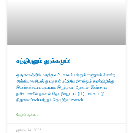
சந்திரனும் தூக்கமும்!
ஒரு காலத்தில் மருத்துவம், காவல் மற்றும் ராணுவம் போன்ற
அத்தியாவசியத் துறைகள் மட்டுமே இரவிலும் கண்விழித்து
இயங்கக்கூடியவையாக இருந்தன. ஆனால், இன்றைய
நவீன உலகில் தகவல் தொழில்நுட்பம் (IT), பன்னாட்டு
நிறுவனங்கள் மற்றும் தொழிற்சாலைகள்
மேலும் படிக்க »
ஜூலை 14, 2026