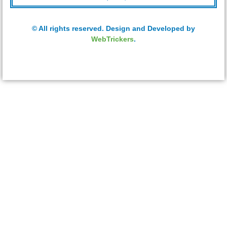
© All rights reserved. Design and Developed by
WebTrickers
.