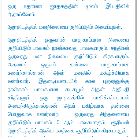
ஒரு உதாரண ஜாதகத்தின் மூலம் இப்பதிவில்
ஆராய்வோம்.
ஜோதிடத்தில் மனநிலையை குறிப்பிடும் அமைப்புகள்.
ஜோதிடத்தில் ஒருவரின் பாதுகாப்பான நிலையை
குறிப்பிடும் பாவகம் நான்காவது பாவகமாகும். சந்திரன்
ஒருவரது மன நிலையை குறிப்பிடும் கிரகமாகும்.
அதனால் ஒருவர் தன்னை பாதுகாப்பாக
உணர்ந்தால்தான் அவர் மனதில் மகிழ்ச்சியாக
உணர்வார். இதனடிப்படையில் கால புருஷனுக்கு
நான்காம் பாவகமான கடகமும் அதன் அதிபதி
சந்திரனும் ஒரு ஜாதகத்தில் பாதிக்கப்படாமல்
அமைந்திருந்தால்தான் அவர் மகிழ்வாக தன்னை
பொதுவாக உணர்வார். ஒருவரது சிந்தனையை
குறிப்பிடும் பாவகம் 5 ஆம் பாவகமாகும். சூரியன்
ஜோதிடத்தில் ஆன்ம பலத்தை குறிப்பிடும் கிரகமாகும்.