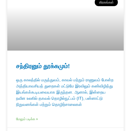
கிரகங்கள்
சந்திரனும் தூக்கமும்!
ஒரு காலத்தில் மருத்துவம், காவல் மற்றும் ராணுவம் போன்ற
அத்தியாவசியத் துறைகள் மட்டுமே இரவிலும் கண்விழித்து
இயங்கக்கூடியவையாக இருந்தன. ஆனால், இன்றைய
நவீன உலகில் தகவல் தொழில்நுட்பம் (IT), பன்னாட்டு
நிறுவனங்கள் மற்றும் தொழிற்சாலைகள்
மேலும் படிக்க »