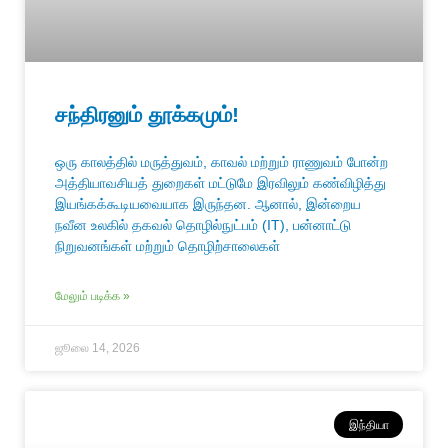
சந்திரனும் தூக்கமும்!
ஒரு காலத்தில் மருத்துவம், காவல் மற்றும் ராணுவம் போன்ற
அத்தியாவசியத் துறைகள் மட்டுமே இரவிலும் கண்விழித்து
இயங்கக்கூடியவையாக இருந்தன. ஆனால், இன்றைய
நவீன உலகில் தகவல் தொழில்நுட்பம் (IT), பன்னாட்டு
நிறுவனங்கள் மற்றும் தொழிற்சாலைகள்
மேலும் படிக்க »
ஜூலை 14, 2026
இந்தியா