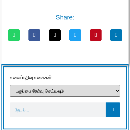
Share:
வலைப்பதிவு வகைகள்