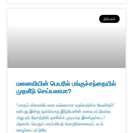
திக்பலம்
மனைவியின் பெயரில் பங்குச்சந்தையில்
முதலீடு செய்யலாமா?
“பாரதம் விரைவில் உலக வல்லரசாக உருவெடுக்க வேண்டும்”
என்பது இன்று ஒவ்வொரு இந்தியனின் கனவு மட்டுமல்ல,
அது நம் தேசத்தின் தவிர்க்க முடியாத இலக்கும்கூட!
ஆனால், வெறும் பாரம்பரியத் தொழில்களையும், உடல்
உழைப்பை மட்டுமே