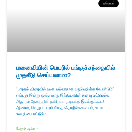
திக்பலம்
மனைவியின் பெயரில் பங்குச்சந்தையில்
முதலீடு செய்யலாமா?
“பாரதம் விரைவில் உலக வல்லரசாக உருவெடுக்க வேண்டும்”
என்பது இன்று ஒவ்வொரு இந்தியனின் கனவு மட்டுமல்ல,
அது நம் தேசத்தின் தவிர்க்க முடியாத இலக்கும்கூட!
ஆனால், வெறும் பாரம்பரியத் தொழில்களையும், உடல்
உழைப்பை மட்டுமே
மேலும் படிக்க »