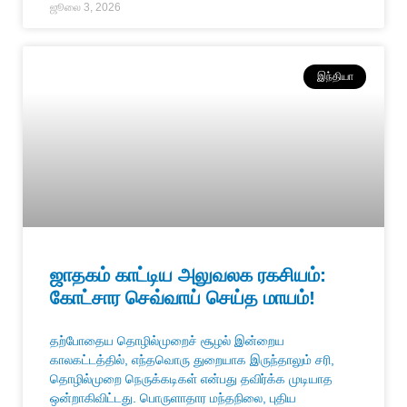
ஜூலை 3, 2026
இந்தியா
ஜாதகம் காட்டிய அலுவலக ரகசியம்:
கோட்சார செவ்வாய் செய்த மாயம்!
தற்போதைய தொழில்முறைச் சூழல் இன்றைய
காலகட்டத்தில், எந்தவொரு துறையாக இருந்தாலும் சரி,
தொழில்முறை நெருக்கடிகள் என்பது தவிர்க்க முடியாத
ஒன்றாகிவிட்டது. பொருளாதார மந்தநிலை, புதிய