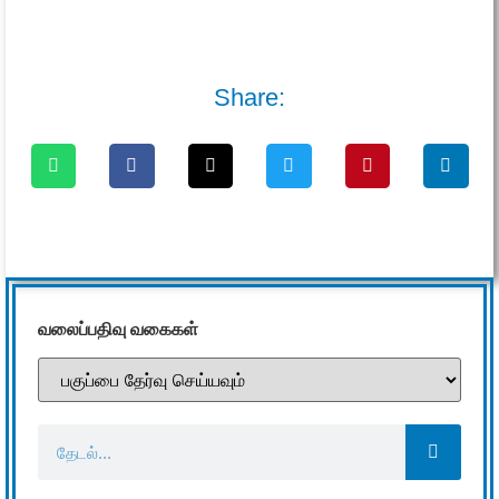
Share:
வலைப்பதிவு வகைகள்