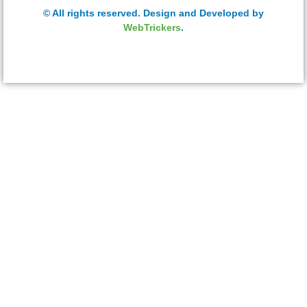
© All rights reserved. Design and Developed by
WebTrickers
.