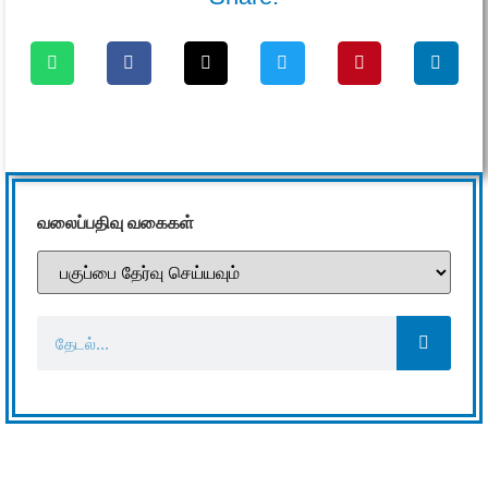
வலைப்பதிவு வகைகள்