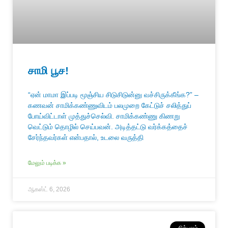
சாமி பூச!
“ஏன் மாமா இப்படி மூஞ்சிய சிடுசிடுன்னு வச்சிருக்கீங்க?” –
கணவன் சாமிக்கண்ணுவிடம் பலமுறை கேட்டுச் சலித்துப்
போய்விட்டாள் முத்துச்செல்வி. சாமிக்கண்ணு கிணறு
வெட்டும் தொழில் செய்பவன். அடித்தட்டு வர்க்கத்தைச்
சேர்ந்தவர்கள் என்பதால், உடலை வருத்தி
மேலும் படிக்க »
ஆகஸ்ட் 6, 2026