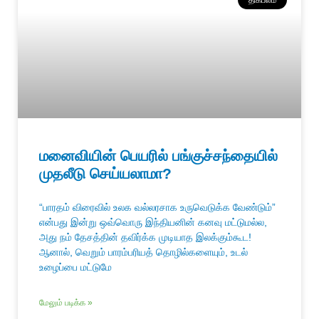
திக்பலம்
மனைவியின் பெயரில் பங்குச்சந்தையில்
முதலீடு செய்யலாமா?
“பாரதம் விரைவில் உலக வல்லரசாக உருவெடுக்க வேண்டும்”
என்பது இன்று ஒவ்வொரு இந்தியனின் கனவு மட்டுமல்ல,
அது நம் தேசத்தின் தவிர்க்க முடியாத இலக்கும்கூட!
ஆனால், வெறும் பாரம்பரியத் தொழில்களையும், உடல்
உழைப்பை மட்டுமே
மேலும் படிக்க »