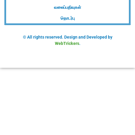
வலைப்பதிவுகள்
தொடர்பு
© All rights reserved. Design and Developed by
WebTrickers
.