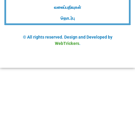
வலைப்பதிவுகள்
தொடர்பு
© All rights reserved. Design and Developed by
WebTrickers
.