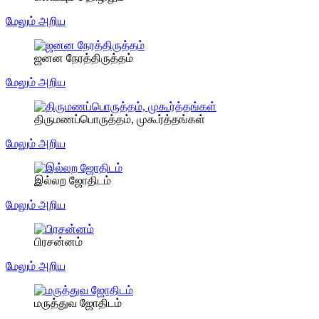
மேலும் அறிய
ஜனன நேரத்திருத்தம்
மேலும் அறிய
திருமணப்பொருத்தம், முகூர்த்தங்கள்
மேலும் அறிய
இல்லற ஜோதிடம்
மேலும் அறிய
பிரசன்னம்
மேலும் அறிய
மருத்துவ ஜோதிடம்