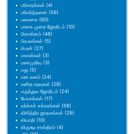
பரிகாரங்கள்
(4)
பரிவர்த்தனை
(56)
பலவகை
(60)
பாகை முறை ஜோதிடம்
(10)
பிரசன்னம்
(48)
பிரபலங்கள்
(5)
பெண்
(27)
மகான்கள்
(3)
மணமுறிவு
(3)
மது
(5)
மன வளம்
(24)
மனித உறவுகள்
(28)
மருத்துவ ஜோதிடம்
(24)
யோகங்கள்
(17)
வர்க்கச் சக்கரங்கள்
(58)
விசித்திர ஜாதகங்கள்
(29)
வியாதி
(10)
விருக்ஷ சாஸ்திரம்
(4)